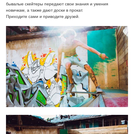
бывалые скейтеры передают свои знания и умения
новичкам, а также дают доски в прокат.
Приходите сами и приводите друзей.