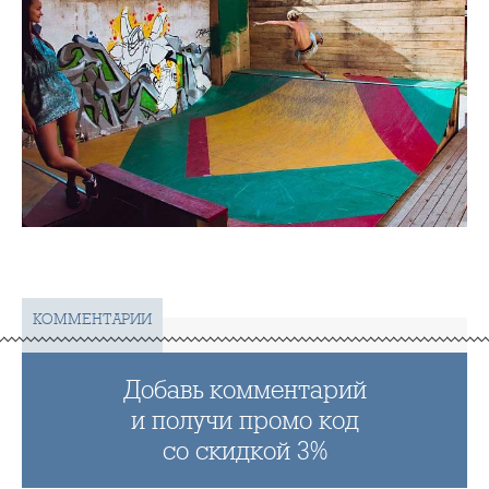
КОММЕНТАРИИ
Добавь комментарий
и получи промо код
со скидкой 3%