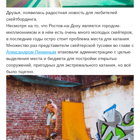
Друзья, появилась радостная новость для любителей
скейтбординга.
Несмотря на то, что Ростов-на-Дону является городом-
миллионником и в нём есть очень много молодых скейтеров,
в последние годы остро стоит проблема места для катания.
Множество раз представители скейтерской тусовки во главе с
Александром Пинкиным
атаковали администрацию с целью
выделения места и бюджета для постройки открытых
сооружений, пригодных для экстремального катания, но всё
было тщетно.