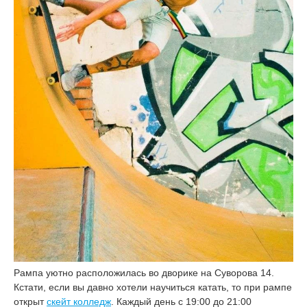
Рампа уютно расположилась во дворике на Суворова 14.
Кстати, если вы давно хотели научиться катать, то при рампе
открыт
скейт колледж
. Каждый день с 19:00 до 21:00