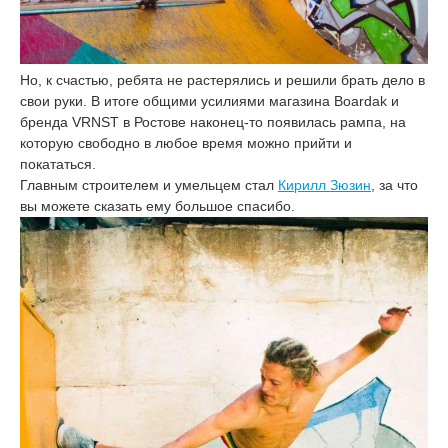
Но, к счастью, ребята не растерялись и решили брать дело в
свои руки. В итоге общими усилиями магазина Boardak и
бренда VRNST в Ростове наконец-то появилась рампа, на
которую свободно в любое время можно прийти и
покататься.
Главным строителем и умельцем стал
Кирилл Зюзин
, за что
вы можете сказать ему большое спасибо.