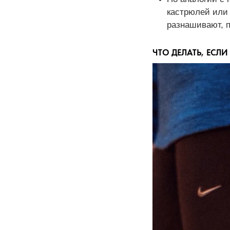
кастрюлей или 
разнашивают, п
ЧТО ДЕЛАТЬ, ЕСЛ