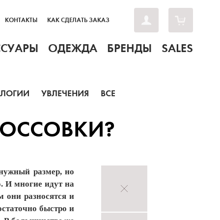
КОНТАКТЫ
КАК СДЕЛАТЬ ЗАКАЗ
ССУАРЫ
ОДЕЖДА
БРЕНДЫ
SALES
ОЛОГИИ
УВЛЕЧЕНИЯ
ВСЕ
РОССОВКИ?
нужный размер, но
. И многие идут на
м они разносятся и
остаточно быстро и