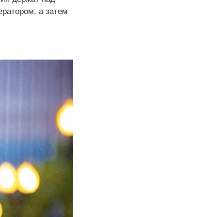
ратором, а затем