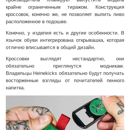
крайне ограниченным тиражом. Конструкция
кроссовок, конечно же, не позволяет выпить пиво
расположенное в подошве.
Конечно, у изделия есть и другие особенности. В
язычок обуви интегрирована открывашка, которая
отлично вписывается в общий дизайн.
Кроссовки выглядят нестандартно, они
обязательно приглянутся модникам.
Владельцы Heinekicks обязательно будут получать
восторженные взгляды от почитателей пенного
напитка.