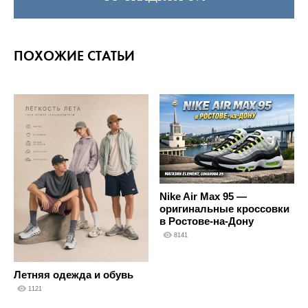
ПОХОЖИЕ СТАТЬИ
Nike Air Max 95 —
оригинальные кроссовки
в Ростове-на-Дону
8141
Летняя одежда и обувь
1121