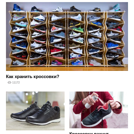
Как хранить кроссовки?
11172
Кроссовки пахнут