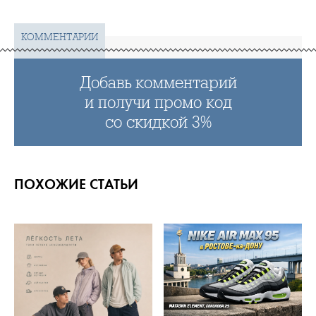
КОММЕНТАРИИ
Добавь комментарий
и получи промо код
со скидкой 3%
ПОХОЖИЕ СТАТЬИ