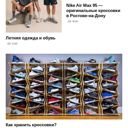
Nike Air Max 95 —
оригинальные кроссовки
в Ростове-на-Дону
8040
Летняя одежда и обувь
1049
Как хранить кроссовки?