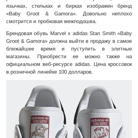
язычках, стельках и бирках изображен бренд
«Baby Groot & Gamora». Довольно неплохо
смотрится и пробковая межподошва.
Брендовая обувь Marvel x adidas Stan Smith «Baby
Groot & Gamora» должна выйти в продажу в самое
ближайшее время и пуступить в элитные
магазины. Приобрести ее можно также на
официальном веб-ресурсе adidas. Цена кроссовок
в розничной линейке 100 долларов.