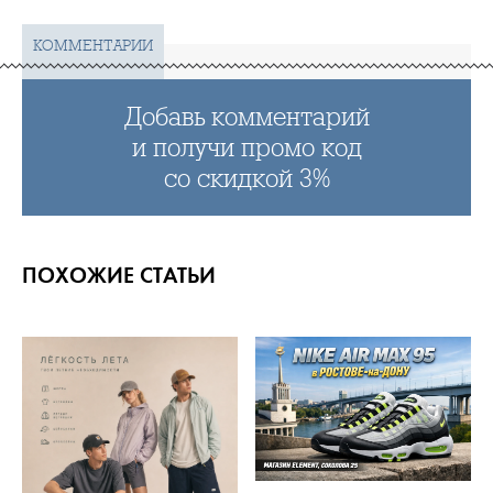
КОММЕНТАРИИ
Добавь комментарий
и получи промо код
со скидкой 3%
ПОХОЖИЕ СТАТЬИ