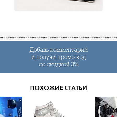
Добавь комментарий
и получи промо код
со скидкой 3%
ПОХОЖИЕ СТАТЬИ