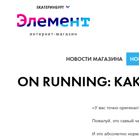
ЕКАТЕРИНБУРГ
интернет-магазин
НОВОСТИ МАГАЗИНА
НО
ON RUNNING: КА
«У вас точно оригинал
Пожалуй, это самый ч
И это абсолютно норма