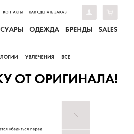
КОНТАКТЫ
КАК СДЕЛАТЬ ЗАКАЗ
ССУАРЫ
ОДЕЖДА
БРЕНДЫ
SALES
ОЛОГИИ
УВЛЕЧЕНИЯ
ВСЕ
У ОТ ОРИГИНАЛА!
ется убедиться перед