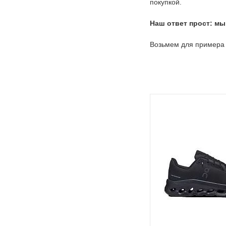
покупкой.
Наш ответ прост: мы
Возьмем для примера 