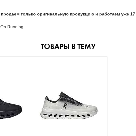
 продаем только оригинальную продукцию и работаем уже 17 
On Running.
ТОВАРЫ В ТЕМУ