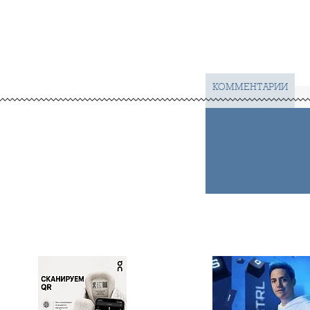
КОММЕНТАРИИ