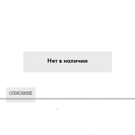
Нет в наличии
ОПИСАНИЕ
-