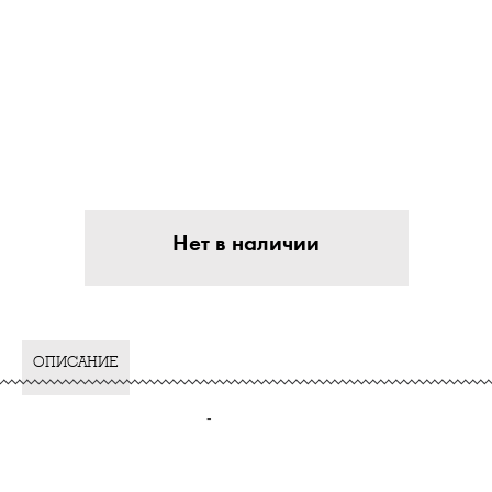
Нет в наличии
ОПИСАНИЕ
-