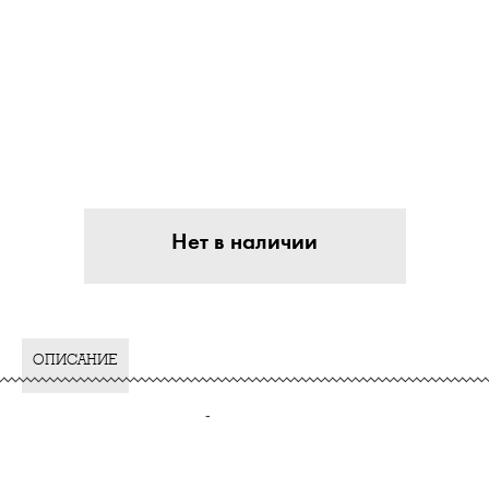
Нет в наличии
ОПИСАНИЕ
-