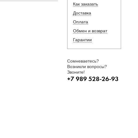
Как заказать
Доставка
Оплата
Обмен и возврат
Гарантии
Сомневаетесь?
Возникли вопросы?
Звоните!
+7 989 528-26-93