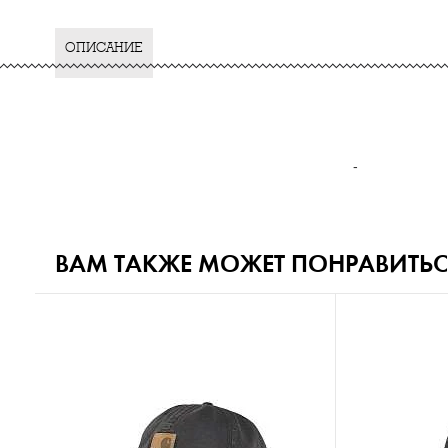
ОПИСАНИЕ
-
ВАМ ТАКЖЕ МОЖЕТ ПОНРАВИТЬС