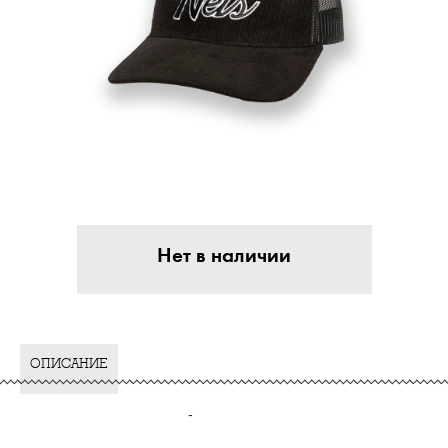
Нет в наличии
ОПИСАНИЕ
-