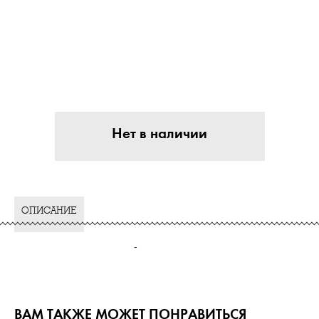
Нет в наличии
ОПИСАНИЕ
-
ВАМ ТАКЖЕ МОЖЕТ ПОНРАВИТЬСЯ