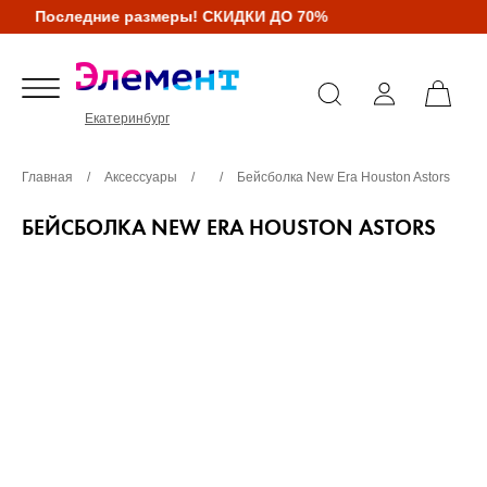
Последние размеры! СКИДКИ ДО 70%
Екатеринбург
Главная
/
Аксессуары
/
/
Бейсболка New Era Houston Astors
БЕЙСБОЛКА NEW ERA HOUSTON ASTORS