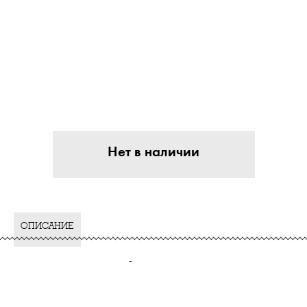
Нет в наличии
ОПИСАНИЕ
-