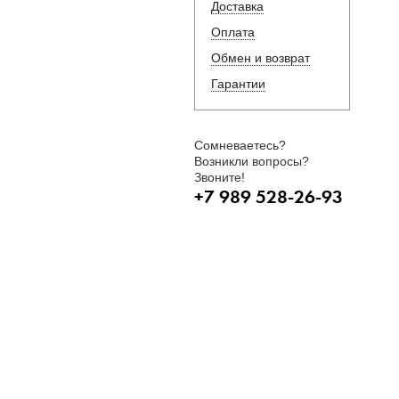
Доставка
Оплата
Обмен и возврат
Гарантии
Сомневаетесь?
Возникли вопросы?
Звоните!
+7 989 528-26-93