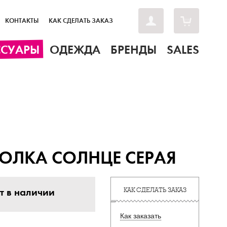
КОНТАКТЫ
КАК СДЕЛАТЬ ЗАКАЗ
ССУАРЫ
ОДЕЖДА
БРЕНДЫ
SALES
ОЛКА СОЛНЦЕ СЕРАЯ
т в наличии
КАК СДЕЛАТЬ ЗАКАЗ
Как заказать