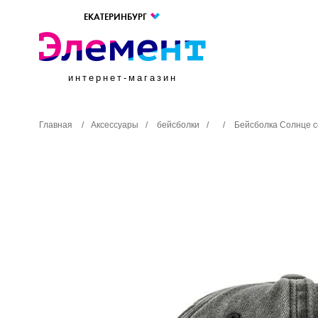
ЕКАТЕРИНБУРГ
интернет-магазин
Главная
/
Аксессуары
/
бейсболки
/
/
Бейсболка Солнце 