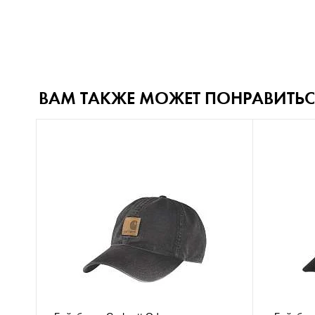
ВАМ ТАКЖЕ МОЖЕТ ПОНРАВИТЬС