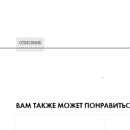
ОПИСАНИЕ
-
ВАМ ТАКЖЕ МОЖЕТ ПОНРАВИТЬС