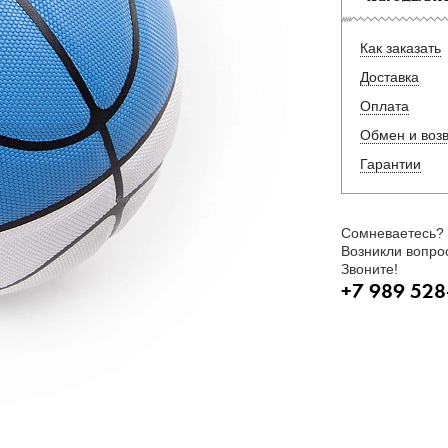
Как заказать
Доставка
Оплата
Обмен и воз
Гарантии
Сомневаетесь?
Возникли вопро
Звоните!
+7 989 528