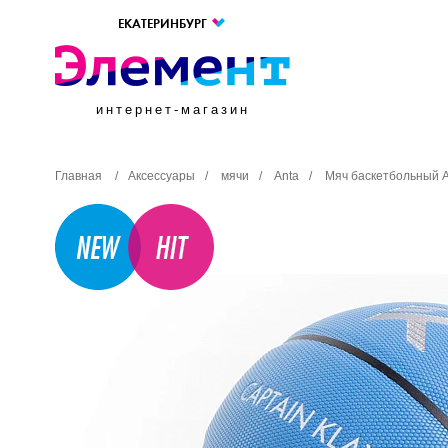
ЕКАТЕРИНБУРГ
интернет-магазин
Главная
/
Аксессуары
/
мячи
/
Anta
/
Мяч баскетбольный A