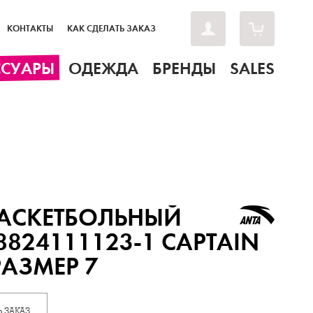
КОНТАКТЫ
КАК СДЕЛАТЬ ЗАКАЗ
ССУАРЫ
ОДЕЖДА
БРЕНДЫ
SALES
БАСКЕТБОЛЬНЫЙ
8824111123-1 CAPTAIN
РАЗМЕР 7
 ЗАКАЗ