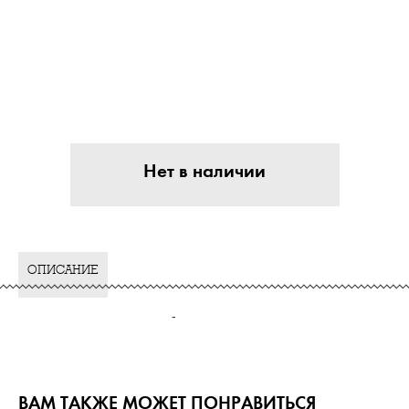
Нет в наличии
ОПИСАНИЕ
-
ВАМ ТАКЖЕ МОЖЕТ ПОНРАВИТЬСЯ