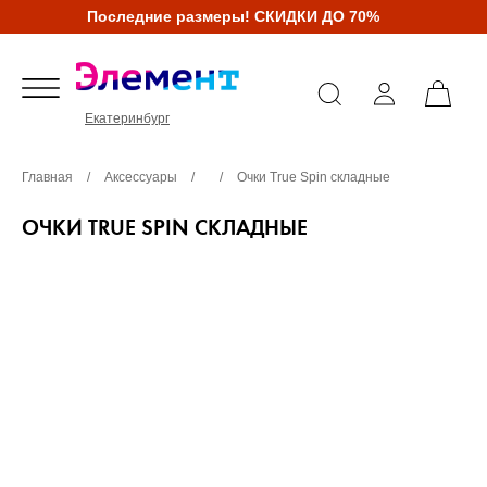
Последние размеры! СКИДКИ ДО 70%
Екатеринбург
Главная
/
Аксессуары
/
/
Очки True Spin складные
ОЧКИ TRUE SPIN СКЛАДНЫЕ