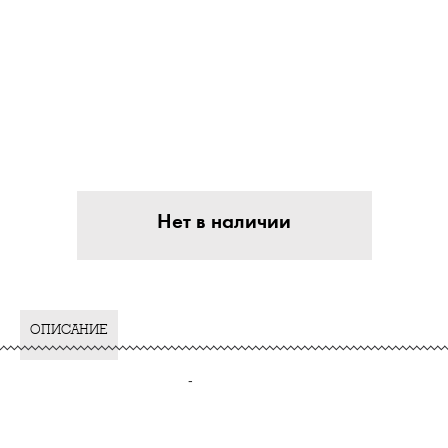
Нет в наличии
ОПИСАНИЕ
-