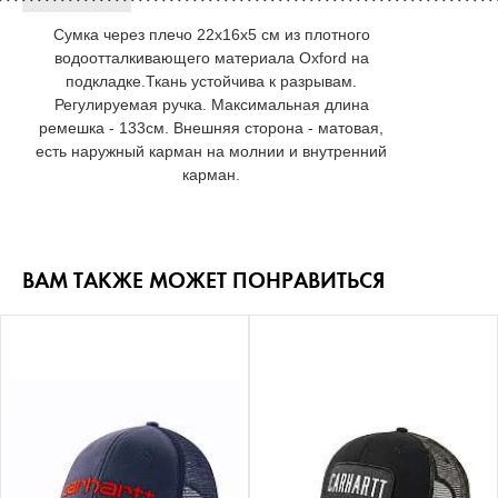
Сумка через плечо 22х16х5 см из плотного
водоотталкивающего материала Oxford на
подкладке.Ткань устойчива к разрывам.
Регулируемая ручка. Максимальная длина
ремешка - 133см. Внешняя сторона - матовая,
есть наружный карман на молнии и внутренний
карман.
ВАМ ТАКЖЕ МОЖЕТ ПОНРАВИТЬСЯ