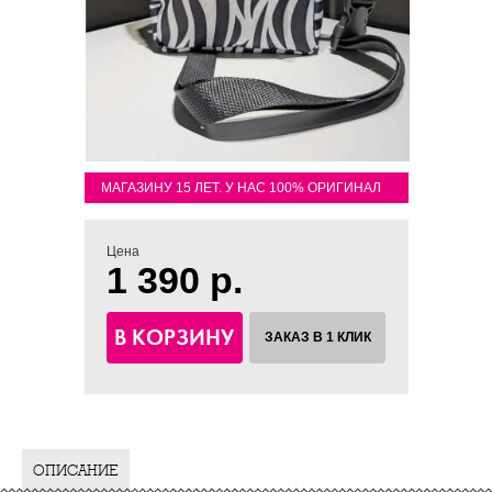
МАГАЗИНУ 15 ЛЕТ. У НАС 100% ОРИГИНАЛ
Цена
1 390 р.
В КОРЗИНУ
ЗАКАЗ В 1 КЛИК
ОПИСАНИЕ