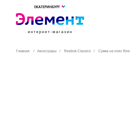
ЕКАТЕРИНБУРГ
интернет-магазин
Главная
/
Аксессуары
/
Reebok Classics
/
Сумка на пояс Reeb