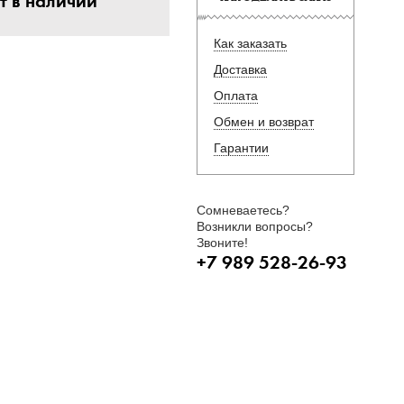
т в наличии
Как заказать
Доставка
Оплата
Обмен и возврат
Гарантии
Сомневаетесь?
Возникли вопросы?
Звоните!
+7 989 528-26-93