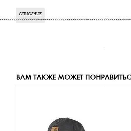
ОПИСАНИЕ
-
ВАМ ТАКЖЕ МОЖЕТ ПОНРАВИТЬС