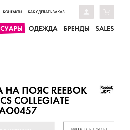
КОНТАКТЫ
КАК СДЕЛАТЬ ЗАКАЗ
ССУАРЫ
ОДЕЖДА
БРЕНДЫ
SALES
 НА ПОЯС REEBOK
ICS COLLEGIATE
AO0457
КАК СДЕЛАТЬ ЗАКАЗ