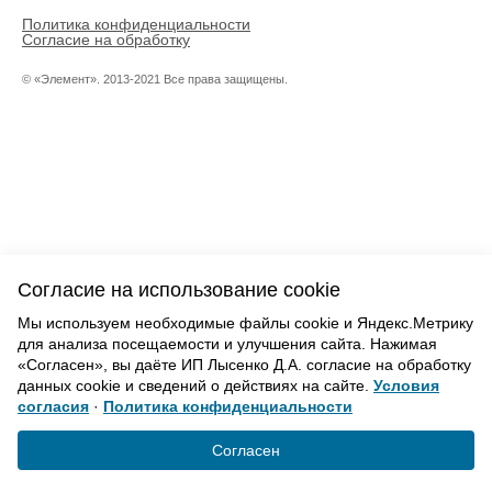
Политика конфиденциальности
Согласие на обработку
© «Элемент». 2013-2021 Все права защищены.
Согласие на использование cookie
Мы используем необходимые файлы cookie и Яндекс.Метрику
для анализа посещаемости и улучшения сайта. Нажимая
«Согласен», вы даёте ИП Лысенко Д.А. согласие на обработку
данных cookie и сведений о действиях на сайте.
Условия
согласия
·
Политика конфиденциальности
Согласен