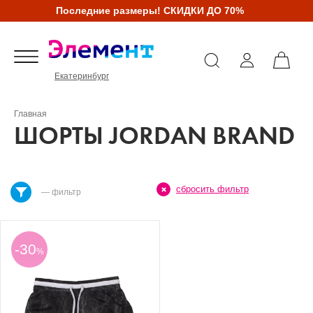
Последние размеры! СКИДКИ ДО 70%
Екатеринбург
Главная
ШОРТЫ JORDAN BRAND
сбросить фильтр
— фильтр
-30
%