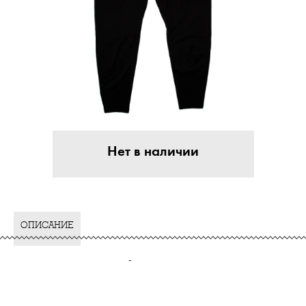
Нет в наличии
ОПИСАНИЕ
-