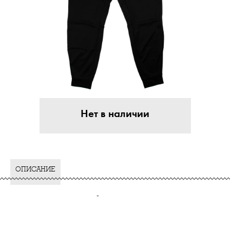
Нет в наличии
ОПИСАНИЕ
-