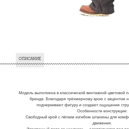
ОПИСАНИЕ
Модель выполнена в классической винтажной цветовой п
бренда. Благодаря трёхмерному крою с акцентом н
подчеркивают фигуру и создают ощущение стру
Особенности конструкции:
Свободный крой с лёгким изгибом штанины для комф
движения.