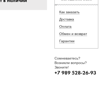
т в наличии
Как заказать
Доставка
Оплата
Обмен и возврат
Гарантии
Сомневаетесь?
Возникли вопросы?
Звоните!
+7 989 528-26-93