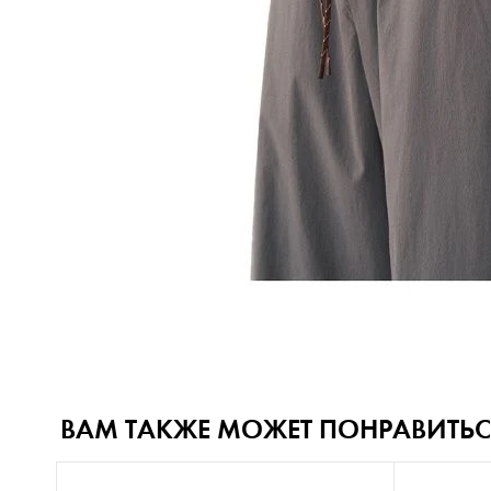
ВАМ ТАКЖЕ МОЖЕТ ПОНРАВИТЬС