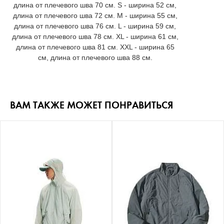
длина от плечевого шва 70 см. S - ширина 52 см,
длина от плечевого шва 72 см. M - ширина 55 см,
длина от плечевого шва 76 см. L - ширина 59 см,
длина от плечевого шва 78 см. XL - ширина 61 см,
длина от плечевого шва 81 см. XXL - ширина 65
см, длина от плечевого шва 88 см.
ВАМ ТАКЖЕ МОЖЕТ ПОНРАВИТЬСЯ