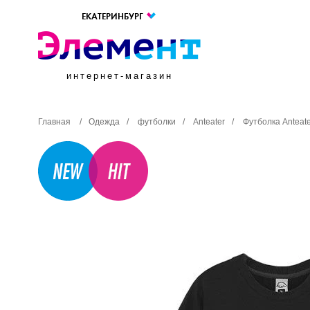
ЕКАТЕРИНБУРГ
интернет-магазин
Главная
/
Одежда
/
футболки
/
Anteater
/
Футболка Anteat