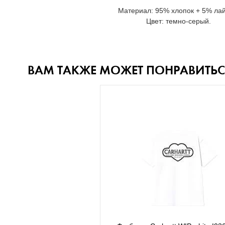
Материал: 95% хлопок + 5% лай
Цвет: темно-серый.
ВАМ ТАКЖЕ МОЖЕТ ПОНРАВИТЬС