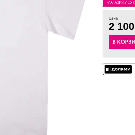
МАГАЗИНУ 15 
Цена
2 100
В КОРЗ