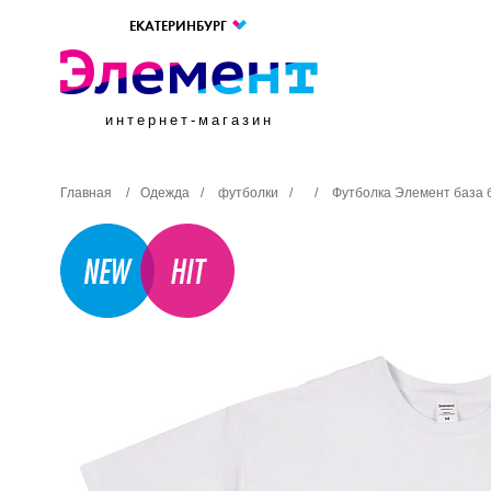
ЕКАТЕРИНБУРГ
интернет-магазин
Главная
/
Одежда
/
футболки
/
/
Футболка Элемент база 