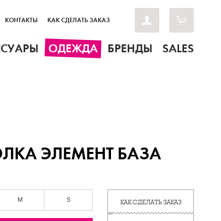
КОНТАКТЫ
КАК СДЕЛАТЬ ЗАКАЗ
ССУАРЫ
ОДЕЖДА
БРЕНДЫ
SALES
ЛКА ЭЛЕМЕНТ БАЗА
M
S
КАК СДЕЛАТЬ ЗАКАЗ