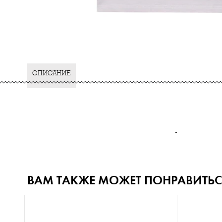
ОПИСАНИЕ
-
ВАМ ТАКЖЕ МОЖЕТ ПОНРАВИТЬС