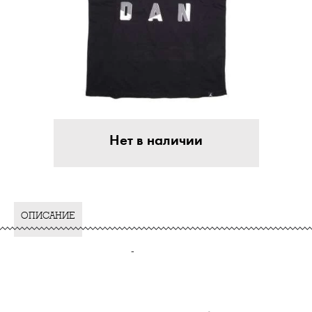
Нет в наличии
ОПИСАНИЕ
-