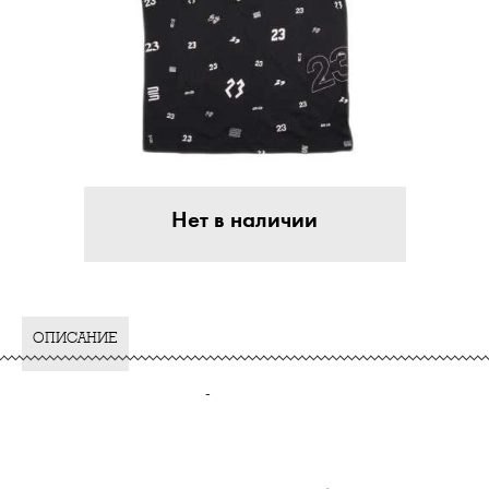
Нет в наличии
ОПИСАНИЕ
-