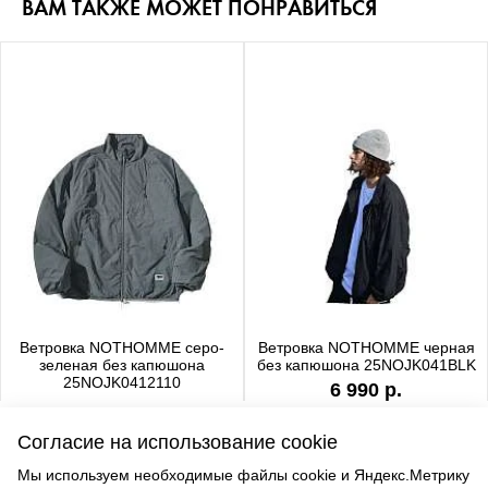
ВАМ ТАКЖЕ МОЖЕТ ПОНРАВИТЬСЯ
Ветровка NOTHOMME серо-
Ветровка NOTHOMME черная
зеленая без капюшона
без капюшона 25NOJK041BLK
25NOJK0412110
6 990 р.
6 990 р.
Согласие на использование cookie
Мы используем необходимые файлы cookie и Яндекс.Метрику