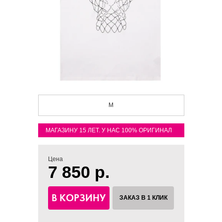
M
МАГАЗИНУ 15 ЛЕТ. У НАС 100% ОРИГИНАЛ
Цена
7 850 р.
В КОРЗИНУ
ЗАКАЗ В 1 КЛИК