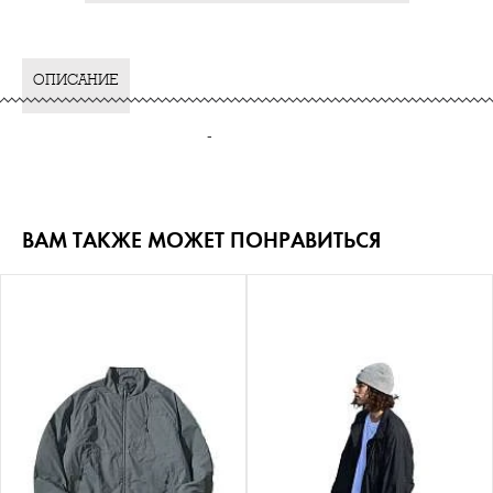
ОПИСАНИЕ
-
ВАМ ТАКЖЕ МОЖЕТ ПОНРАВИТЬСЯ