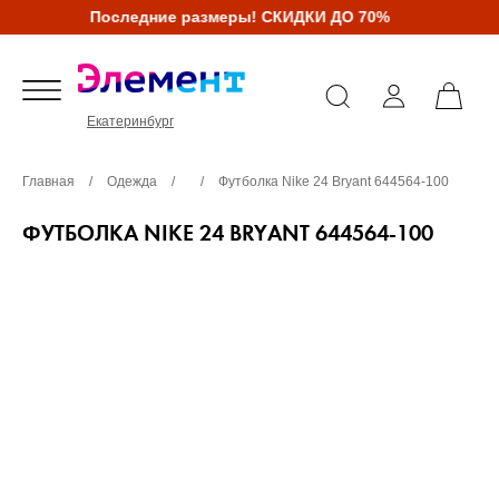
Последние размеры! СКИДКИ ДО 70%
Екатеринбург
Главная
/
Одежда
/
/
Футболка Nike 24 Bryant 644564-100
ФУТБОЛКА NIKE 24 BRYANT 644564-100