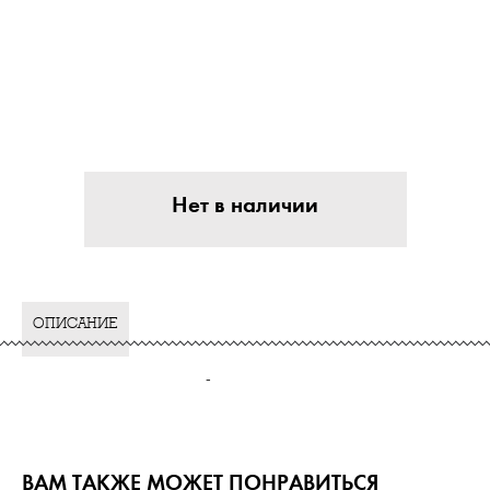
Нет в наличии
ОПИСАНИЕ
-
ВАМ ТАКЖЕ МОЖЕТ ПОНРАВИТЬСЯ