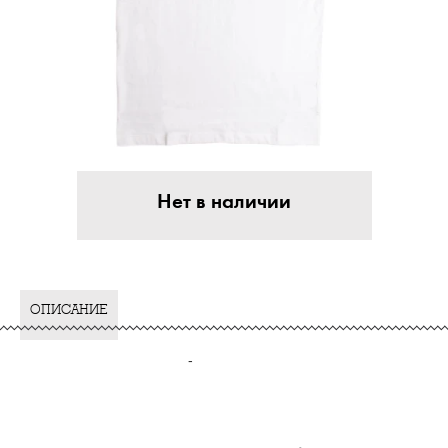
Нет в наличии
ОПИСАНИЕ
-