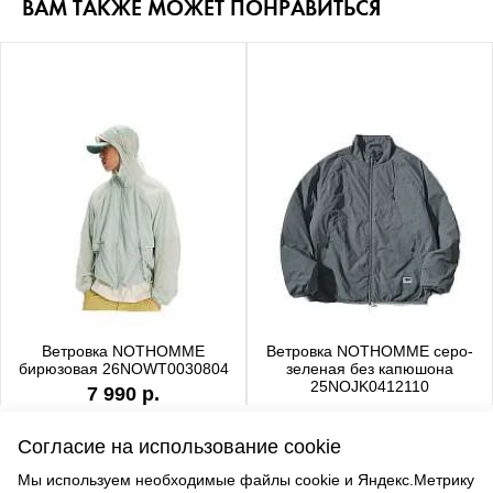
ВАМ ТАКЖЕ МОЖЕТ ПОНРАВИТЬСЯ
Ветровка NOTHOMME
Ветровка NOTHOMME серо-
бирюзовая 26NOWT0030804
зеленая без капюшона
25NOJK0412110
7 990 р.
6 990 р.
Согласие на использование cookie
Мы используем необходимые файлы cookie и Яндекс.Метрику