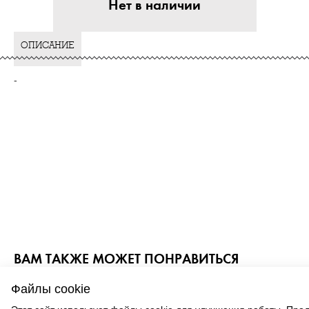
Нет в наличии
ОПИСАНИЕ
-
ВАМ ТАКЖЕ МОЖЕТ ПОНРАВИТЬСЯ
Файлы cookie