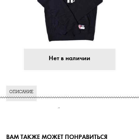
Нет в наличии
ОПИСАНИЕ
-
ВАМ ТАКЖЕ МОЖЕТ ПОНРАВИТЬСЯ