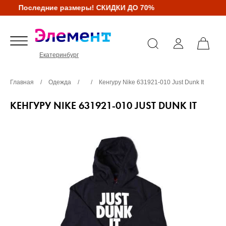
Последние размеры! СКИДКИ ДО 70%
Екатеринбург
Главная
/
Одежда
/
/
Кенгуру Nike 631921-010 Just Dunk It
КЕНГУРУ NIKE 631921-010 JUST DUNK IT