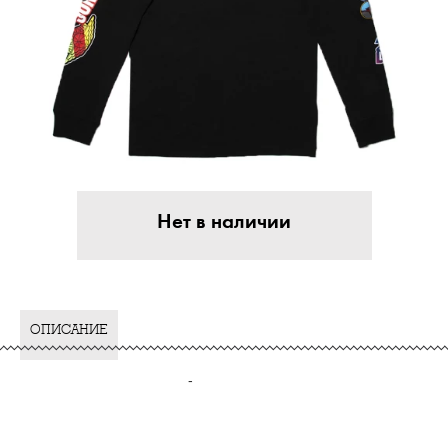
Нет в наличии
ОПИСАНИЕ
-