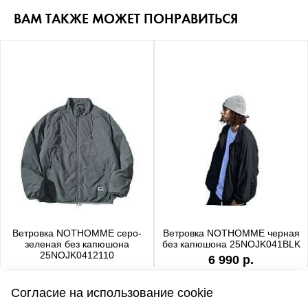
ВАМ ТАКЖЕ МОЖЕТ ПОНРАВИТЬСЯ
Ветровка NOTHOMME серо-
Ветровка NOTHOMME черная
зеленая без капюшона
без капюшона 25NOJK041BLK
25NOJK0412110
6 990 р.
6 990 р.
Согласие на использование cookie