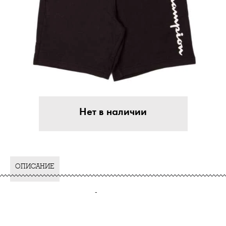
Нет в наличии
ОПИСАНИЕ
-