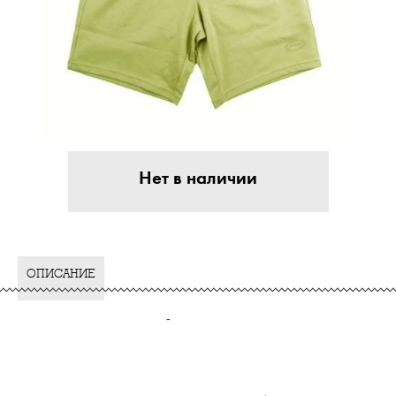
Нет в наличии
ОПИСАНИЕ
-