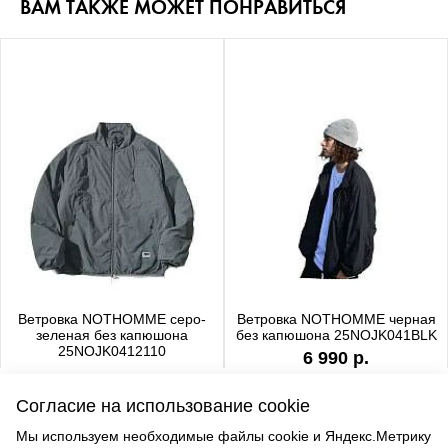
ВАМ ТАКЖЕ МОЖЕТ ПОНРАВИТЬСЯ
Ветровка NOTHOMME серо-
Ветровка NOTHOMME черная
зеленая без капюшона
без капюшона 25NOJK041BLK
25NOJK0412110
6 990 р.
6 990 р.
Согласие на использование cookie
Мы используем необходимые файлы cookie и Яндекс.Метрику