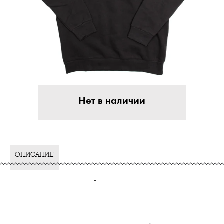
Нет в наличии
ОПИСАНИЕ
-