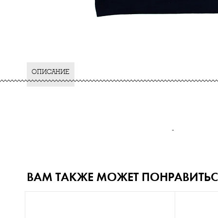
ОПИСАНИЕ
-
ВАМ ТАКЖЕ МОЖЕТ ПОНРАВИТЬС