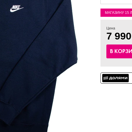
МАГАЗИНУ 15 
Цена
7 990
В КОРЗ