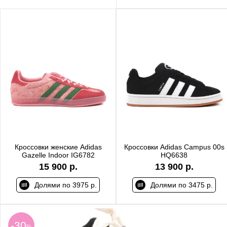
Кроссовки женские Adidas
Кроссовки Adidas Campus 00s
Gazelle Indoor IG6782
HQ6638
15 900 р.
13 900 р.
Долями по 3975 р.
Долями по 3475 р.
-30
%