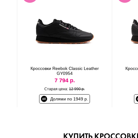
Кроссовки Reebok Classic Leather
Кросс
GY0954
7 794 р.
Старая цена:
12 990 р.
Долями по 1949 р.
КУПИТЬ КРОССОВКИ