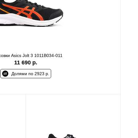
овки Asics Jolt 3 1011B034-011
11 690 р.
Долями по 2923 р.