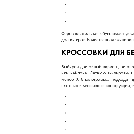
Соревновательная обувь имеет дос
долгий срок. Качественная экипиро
КРОССОВКИ ДЛЯ Б
Выбирая достойный вариант, остано
или нейлона. Летнюю экипировку ш
менее 0, 5 килограмма, подходит 
плотные и массивные конструкции, 