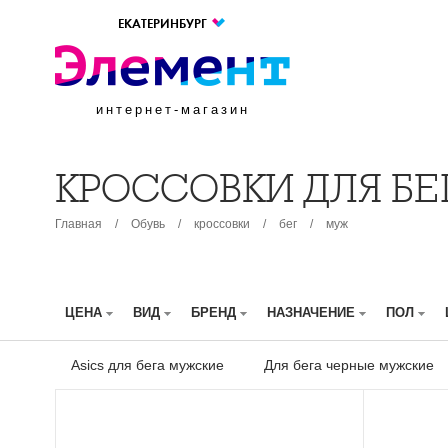
ЕКАТЕРИНБУРГ
интернет-магазин
КРОССОВКИ ДЛЯ Б
Главная
/
Обувь
/
кроссовки
/
бег
/
муж
ЦЕНА
ВИД
БРЕНД
НАЗНАЧЕНИЕ
ПОЛ
Asics для бега мужские
Для бега черные мужские