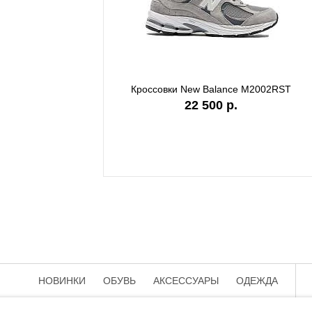
Кроссовки New Balance M2002RST
Кроссов
22 500 р.
НОВИНКИ
ОБУВЬ
АКСЕССУАРЫ
ОДЕЖДА