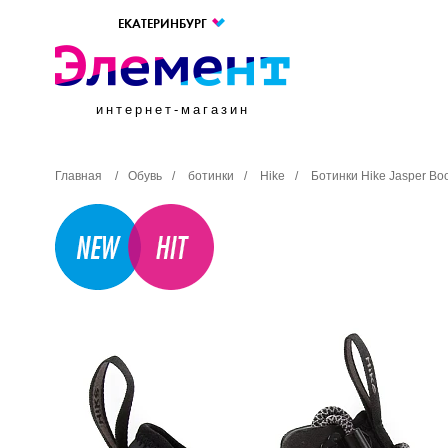
ЕКАТЕРИНБУРГ
интернет-магазин
Главная
/
Обувь
/
ботинки
/
Hike
/
Ботинки Hike Jasper Bo