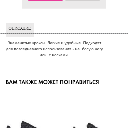
ОПИСАНИЕ
Знаменитые кроксы. Легкие и удобные. Подходят
для повседневного использования - на босую ногу
или с носками.
ВАМ ТАКЖЕ МОЖЕТ ПОНРАВИТЬСЯ