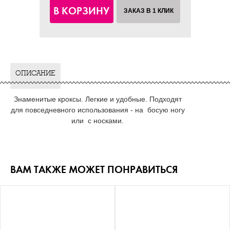
В КОРЗИНУ
ЗАКАЗ В 1 КЛИК
ОПИСАНИЕ
Знаменитые кроксы. Легкие и удобные. Подходят
для повседневного использования - на босую ногу
или с носками.
ВАМ ТАКЖЕ МОЖЕТ ПОНРАВИТЬСЯ