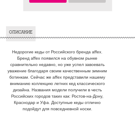
ОПИСАНИЕ
Недорогие кеды от Российского бренда affex.
Бренд affex появился на обувном рынке
сравнительно недавно, но уже успел завоевать
уважение благодаря своим качественным зимним
ботинкам. Сейчас же affex представили нашему
вниманию коллекцию летних кед классического
дизайна. Названия модели получили в честь
Российских городов таких как: Ростов-на-Дону,
Краснодар и Уфа. Доступные кеды отлично
подойдут для повседневной носки.