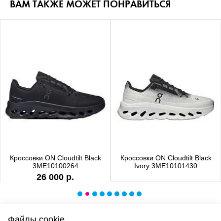
ВАМ ТАКЖЕ МОЖЕТ ПОНРАВИТЬСЯ
Кроссовки ON Cloudtilt Black
Кроссовки ON Cloudtilt Black
3ME10100264
Ivory 3ME10101430
26 000 р.
Файлы cookie