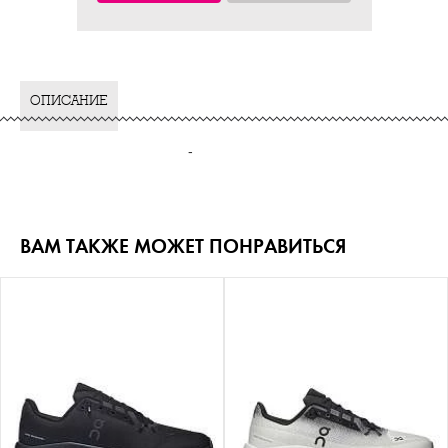
ОПИСАНИЕ
-
ВАМ ТАКЖЕ МОЖЕТ ПОНРАВИТЬСЯ