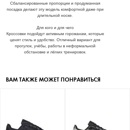
Сбалансированные пропорции и продуманная
посадка делают эту модель комфортной даже при
длительной носке.
Для кого и для чего
Кроссовки подойдут активным горожанам, которые
ценят стиль и удобство. Отличный вариант для
прогулок, учёбы, работы в неформальной
обстановке и лёгких тренировок.
ВАМ ТАКЖЕ МОЖЕТ ПОНРАВИТЬСЯ