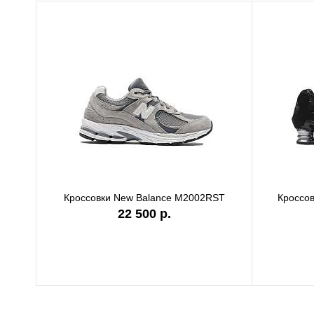
Кроссовки New Balance M2002RST
Кроссов
22 500 р.