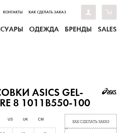
КОНТАКТЫ
КАК СДЕЛАТЬ ЗАКАЗ
ССУАРЫ
ОДЕЖДА
БРЕНДЫ
SALES
ОВКИ ASICS GEL-
RE 8 1011B550-100
US
UK
CM
КАК СДЕЛАТЬ ЗАКАЗ