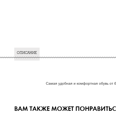
ОПИСАНИЕ
Самая удобная и комфортная обувь от б
ВАМ ТАКЖЕ МОЖЕТ ПОНРАВИТЬС