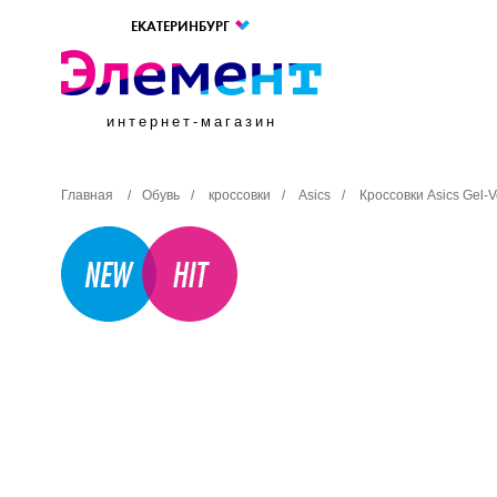
ЕКАТЕРИНБУРГ
интернет-магазин
Главная
/
Обувь
/
кроссовки
/
Asics
/
Кроссовки Asics Gel-