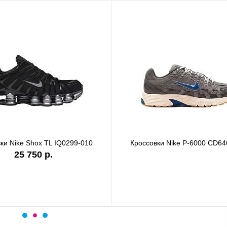
ки Nike Shox TL IQ0299-010
Кроссовки Nike P-6000 CD64
25 750 р.